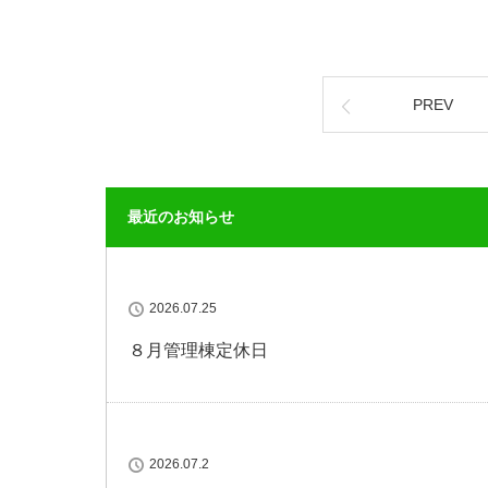
PREV
最近のお知らせ
2026.07.25
８月管理棟定休日
2026.07.2