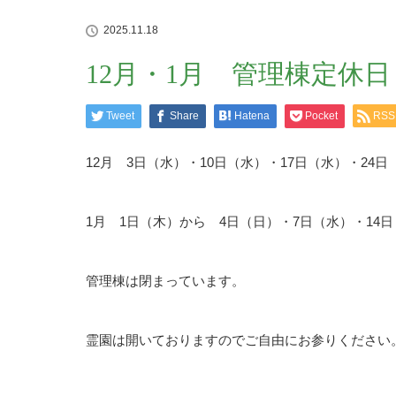
2025.11.18
12月・1月 管理棟定休日
Tweet
Share
Hatena
Pocket
RSS
12月 3日（水）・10日（水）・17日（水）・24日
1月 1日（木）から 4日（日）・7日（水）・14日
管理棟は閉まっています。
霊園は開いておりますのでご自由にお参りください