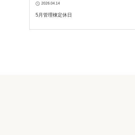
2026.04.14
5月管理棟定休日