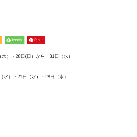
feedly
Pin it
（水）・28日(日）から 31日（水）
（水）・21日（水）・28日（水）
。