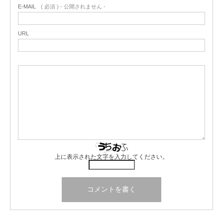
E-MAIL
( 必須 ) - 公開されません -
URL
上に表示された文字を入力してください。