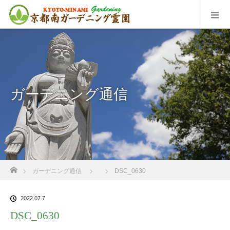
ガーデニング通信
ホーム
ガーデニング通信
DSC_0630
2022.07.7
DSC_0630