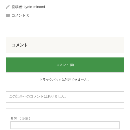
投稿者:
kyoto-minami
コメント:
0
コメント
コメント (0)
トラックバックは利用できません。
この記事へのコメントはありません。
名前
( 必須 )