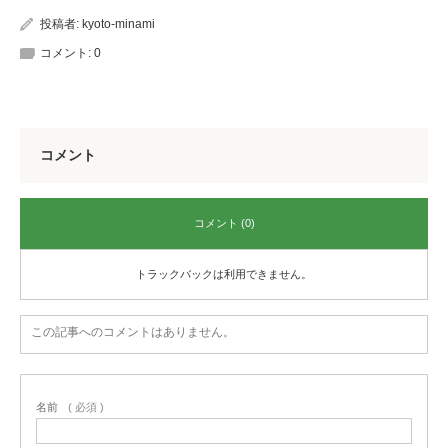
投稿者:
kyoto-minami
コメント:
0
コメント
コメント (0)
トラックバックは利用できません。
この記事へのコメントはありません。
名前
( 必須 )