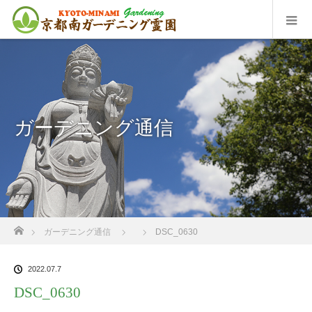
ガーデニング通信
ホーム
ガーデニング通信
DSC_0630
2022.07.7
DSC_0630