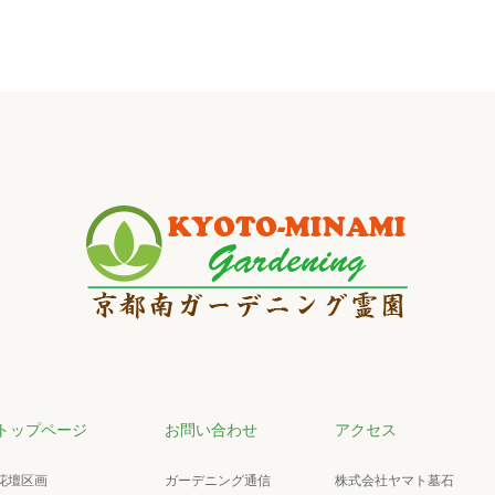
トップページ
お問い合わせ
アクセス
花壇区画
ガーデニング通信
株式会社ヤマト墓石