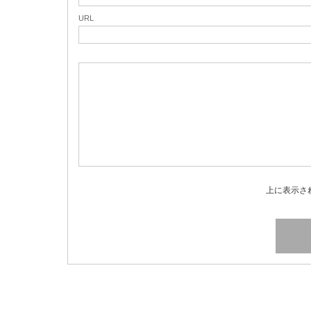
URL
上に表示さ