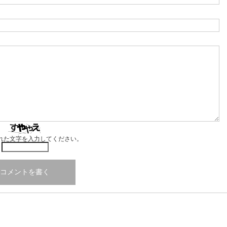
れた文字を入力してください。