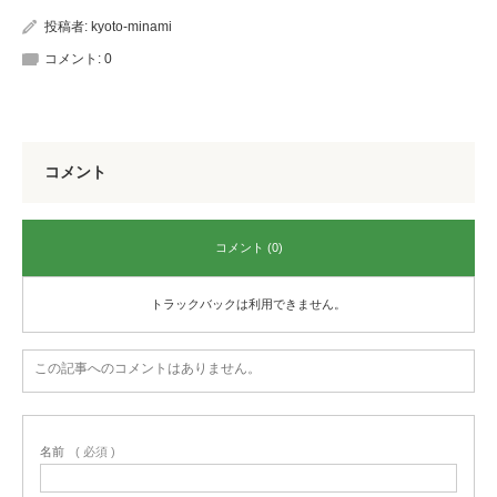
投稿者:
kyoto-minami
コメント:
0
コメント
コメント (0)
トラックバックは利用できません。
この記事へのコメントはありません。
名前
( 必須 )