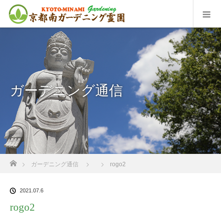
ガーデニング通信
ホーム
ガーデニング通信
rogo2
2021.07.6
rogo2