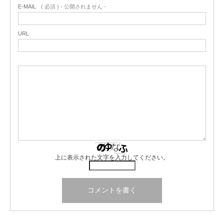
E-MAIL
( 必須 ) - 公開されません -
URL
上に表示された文字を入力してください。